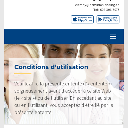
clemay@dominionlending.ca
Tel:
604-306-7073
Conditions d’utilisation
Veuillez lire la présente entente (l’« entente »)
soigneusement avant d’accéder à ce site Web
(le « site ») ou de l’utiliser. En accédant au site
ou en l’utilisant, vous acceptez d’être lié par la
présente entente.