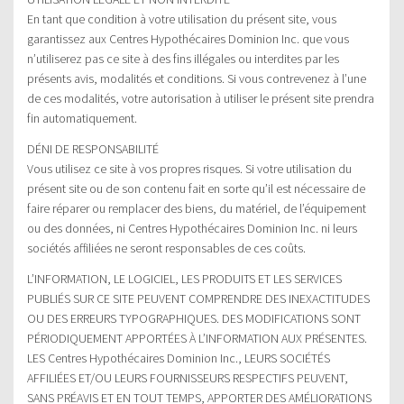
En tant que condition à votre utilisation du présent site, vous
garantissez aux Centres Hypothécaires Dominion Inc. que vous
n’utiliserez pas ce site à des fins illégales ou interdites par les
présents avis, modalités et conditions. Si vous contrevenez à l’une
de ces modalités, votre autorisation à utiliser le présent site prendra
fin automatiquement.
DÉNI DE RESPONSABILITÉ
Vous utilisez ce site à vos propres risques. Si votre utilisation du
présent site ou de son contenu fait en sorte qu’il est nécessaire de
faire réparer ou remplacer des biens, du matériel, de l’équipement
ou des données, ni Centres Hypothécaires Dominion Inc. ni leurs
sociétés affiliées ne seront responsables de ces coûts.
L’INFORMATION, LE LOGICIEL, LES PRODUITS ET LES SERVICES
PUBLIÉS SUR CE SITE PEUVENT COMPRENDRE DES INEXACTITUDES
OU DES ERREURS TYPOGRAPHIQUES. DES MODIFICATIONS SONT
PÉRIODIQUEMENT APPORTÉES À L’INFORMATION AUX PRÉSENTES.
LES Centres Hypothécaires Dominion Inc., LEURS SOCIÉTÉS
AFFILIÉES ET/OU LEURS FOURNISSEURS RESPECTIFS PEUVENT,
SANS PRÉAVIS ET EN TOUT TEMPS, APPORTER DES AMÉLIORATIONS