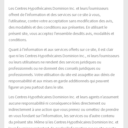
Les Centres Hypothécaires Dominion Inc. et leurs fournisseurs
offrent de l’information et des services sur ce site à vous,
l’utilisateur, contre votre acceptation sans modification des avis,
des modalités et des conditions aux présentes. En utilisant le
présent site, vous acceptez l’ensemble desdits avis, modalités et
conditions.
Quant à l’information et aux services offerts sur ce site, il est clair
que ni les Centres Hypothécaires Dominion Inc., ni leurs fournisseurs
ou leurs utilisateurs ne rendent des services juridiques ou
professionnels ou ne donnent des conseils juridiques ou
professionnels. Votre utilisation du site est assujettie aux dénis de
responsabilité et aux mises en garde additionnels qui peuvent
figurer un peu partout dans le site.
Les Centres Hypothécaires Dominion Inc. et leurs agents n’assument
aucune responsabilité ni conséquence liées directement ou
indirectement à une action que vous prenez ou omettez de prendre
en vous fondant sur l’information, les services ou d’autre contenu
du présent site. Même si les Centres Hypothécaires Dominion Inc. et